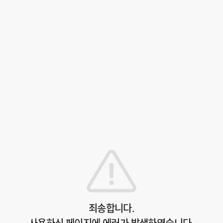
죄송합니다.