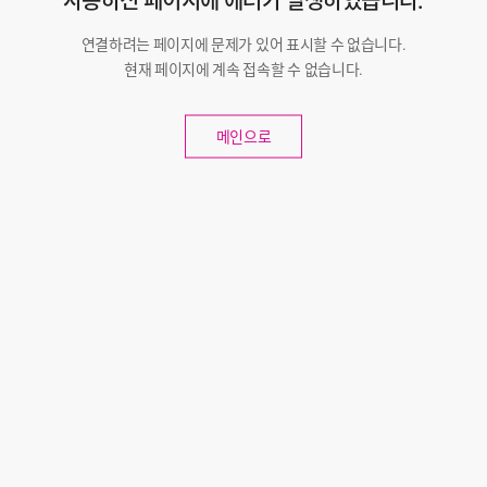
사용하신 페이지에 에러가 발생하였습니다.
연결하려는 페이지에 문제가 있어 표시할 수 없습니다.
현재 페이지에 계속 접속할 수 없습니다.
메인으로