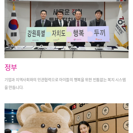
정부
기업과 지역사회와의 민관협력으로
아이들의 행복을 위한 빈틈없는
복지 시스템
을 만듭니다.