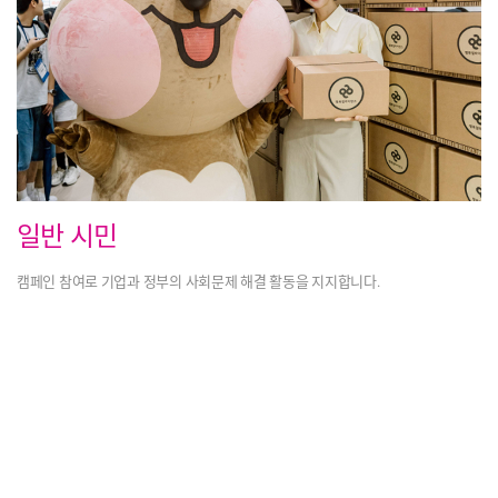
일반 시민
캠페인 참여로 기업과 정부의
사회문제 해결 활동을 지지합니다.