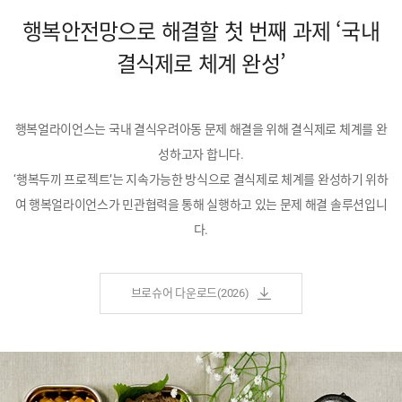
행복안전망으로 해결할 첫 번째 과제 ‘국내
결식제로 체계 완성’
행복얼라이언스는 국내 결식우려아동 문제 해결을 위해 결식제로 체계를 완
성하고자 합니다.
‘행복두끼 프로젝트’는 지속가능한 방식으로 결식제로 체계를 완성하기 위하
여 행복얼라이언스가 민관협력을 통해 실행하고 있는 문제 해결 솔루션입니
다.
브로슈어 다운로드(2026)