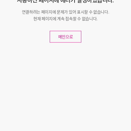
사용하신 페이지에 에러가 발생하였습니다.
연결하려는 페이지에 문제가 있어 표시할 수 없습니다.
현재 페이지에 계속 접속할 수 없습니다.
메인으로