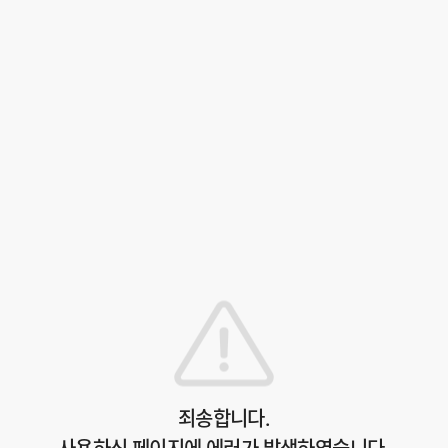
죄송합니다.