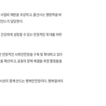
 사업비 재원을 조성하고, 울산시는 행정력을 바
이언스가 담당한다.
 건강하게 성장할 수 있는 안정적인 토대를 마련
한 안정적인 사회안전망을 구축 및 확대하고 있다
을 확산하고, 공동의 문제 해결을 위한 활동들을
일반 시민이 함께 만드는 행복안전망이다. 행복얼라이