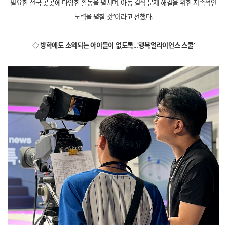
필요한 전국 곳곳에 다양한 활동을 펼치며, 아동 결식 문제 해결을 위한 지속적인
노력을 펼칠 것”이라고 전했다.
◇ 방학에도 소외되는 아이들이 없도록…‘행복얼라이언스 스쿨’