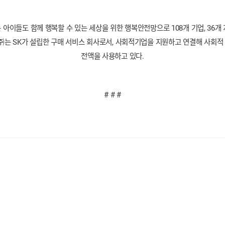
아이들도 함께 행복할 수 있는 세상을 위한 행복안전망으로 108개 기업, 36개 
SK가 설립한 구매 서비스 회사로서, 사회적기업을 지원하고 연결해 사회적 가치(S
전액을 사용하고 있다.
# # #