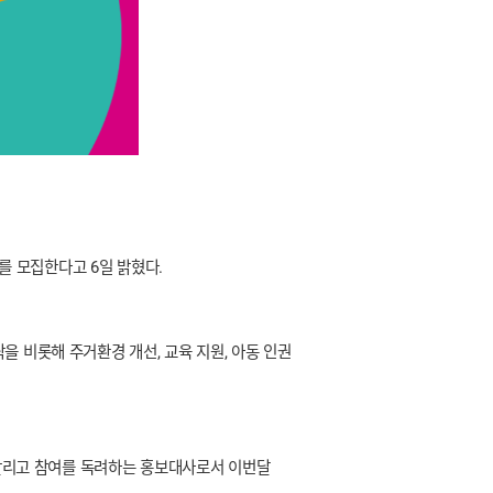
 모집한다고 6일 밝혔다.
 비롯해 주거환경 개선, 교육 지원, 아동 인권
알리고 참여를 독려하는 홍보대사로서 이번달