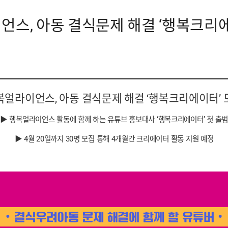
언스, 아동 결식문제 해결 ‘행복크리
복얼라이언스, 아동 결식문제 해결 ‘행복크리에이터’ 
▶ 행복얼라이언스 활동에 함께 하는 유튜브 홍보대사 ‘행복크리에이터’ 첫 출범
▶ 4월 20일까지 30명 모집 통해 4개월간 크리에이터 활동 지원 예정