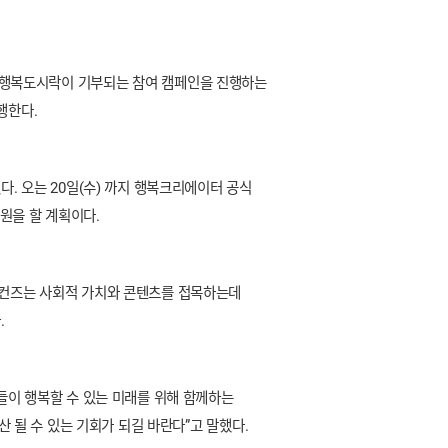
 행복도시락이 기부되는 참여 캠페인을 진행하는
행한다.
. 오는 20일(수) 까지 행복크리에이터 공식
 지원을 할 계획이다.
세컨즈는 사회적 가치와 콘텐츠를 접목하는데
.
이 행복할 수 있는 미래를 위해 함께하는
될 수 있는 기회가 되길 바란다”고 말했다.