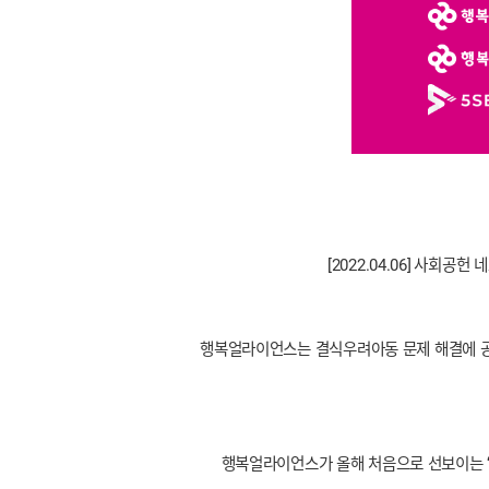
[2022.04.06]
사회공헌 
행복얼라이언스는
결식우려아동 문제 해결에 공
행복얼라이언스가 올해 처음으로 선보이는 