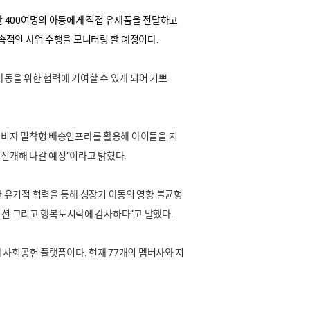
 400여명의 아동에게 직접 유제품을 전달하고
속적인 사업 수행을 모니터링 할 예정이다.
동을 위한 협력에 기여할 수 있게 되어 기쁘
소비자 밀착형 배송인프라를 활용해 아이들을 지
 전개해 나갈 예정”이라고 밝혔다.
한 유기적 협력을 통해 성장기 아동의 영향 불균형
이션 그리고 행복도시락에 감사하다”고 말했다.
 사회공헌 플랫폼이다. 현재 77개의 멤버사와 지