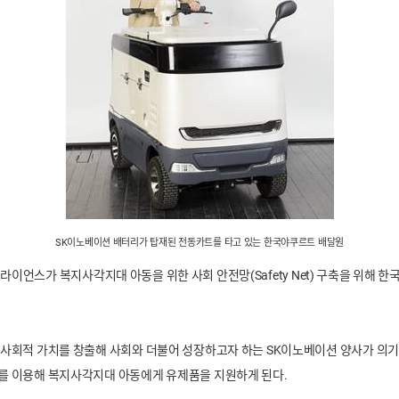
SK
이노베이션 배터리가 탑재된 전동카트를 타고 있는 한국야쿠르트 배달원
라이언스가 복지사각지대 아동을 위한 사회 안전망(Safety Net) 구축을 위해 
사회적 가치를 창출해 사회와 더불어 성장하고자 하는 SK이노베이션 양사가 의기
를 이용해 복지사각지대 아동에게 유제품을 지원하게 된다.