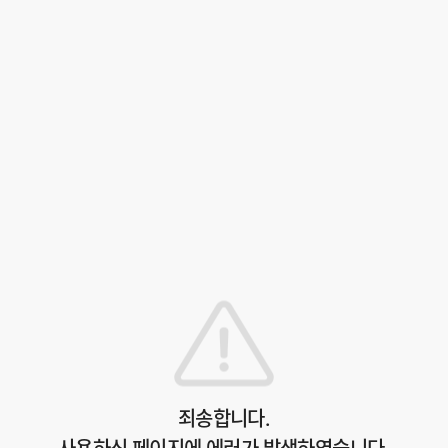
죄송합니다.