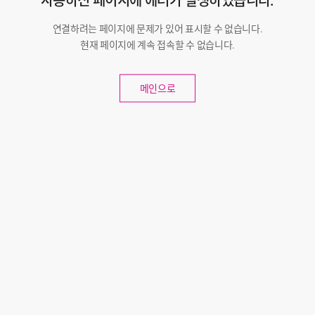
사용하신 페이지에 에러가 발생하였습니다.
연결하려는 페이지에 문제가 있어 표시할 수 없습니다.
현재 페이지에 계속 접속할 수 없습니다.
메인으로