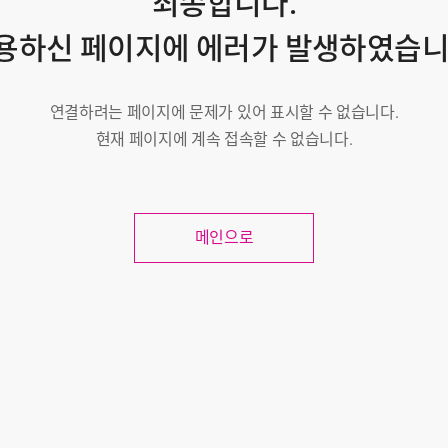
죄송합니다.
용하신 페이지에 에러가 발생하였습니
연결하려는 페이지에 문제가 있어 표시할 수 없습니다.
현재 페이지에 계속 접속할 수 없습니다.
메인으로